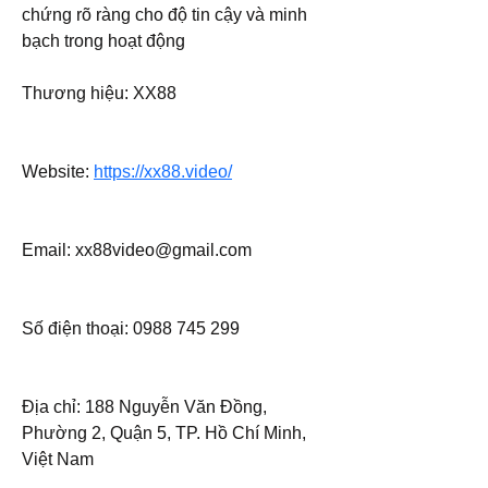
chứng rõ ràng cho độ tin cậy và minh 
bạch trong hoạt động 
Thương hiệu: XX88
Website: 
https://xx88.video/
Email: xx88video@gmail.com
Số điện thoại: 0988 745 299
Địa chỉ: 188 Nguyễn Văn Đồng, 
Phường 2, Quận 5, TP. Hồ Chí Minh, 
Việt Nam