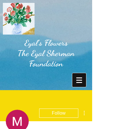
Eyal's Flowers
The Eyal Sherman
Foundation
More actions
Follow