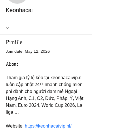
Keonhacai
Profile
Join date: May 12, 2026
About
Tham gia tỷ lệ kèo tại keonhacaivip.nl 
luôn cập nhật 24/7 nhanh chóng miễn 
phí dành cho người đam mê Ngoại 
Hạng Anh, C1, C2, Đức, Pháp, Ý, Việt 
Nam, Euro 2024, World Cup 2026, La 
liga …
Website: 
https://keonhacaivip.nl/