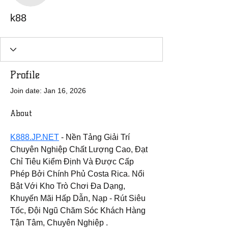
k88
Profile
Join date: Jan 16, 2026
About
K888.JP.NET
 - Nền Tảng Giải Trí 
Chuyên Nghiệp Chất Lượng Cao, Đạt 
Chỉ Tiêu Kiểm Định Và Được Cấp 
Phép Bởi Chính Phủ Costa Rica. Nổi 
Bật Với Kho Trò Chơi Đa Dạng, 
Khuyến Mãi Hấp Dẫn, Nạp - Rút Siêu 
Tốc, Đội Ngũ Chăm Sóc Khách Hàng 
Tận Tâm, Chuyên Nghiệp .