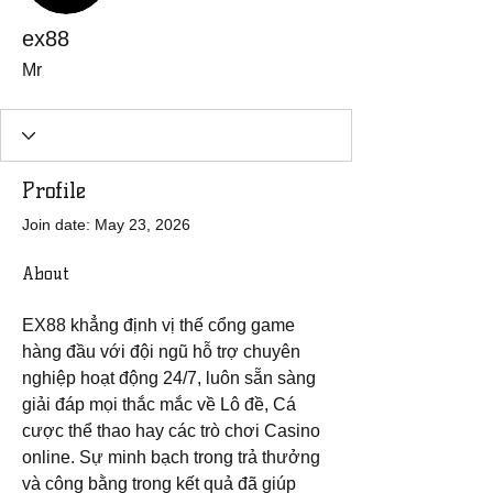
ex88
Mr
Profile
Join date: May 23, 2026
About
EX88 khẳng định vị thế cổng game 
hàng đầu với đội ngũ hỗ trợ chuyên 
nghiệp hoạt động 24/7, luôn sẵn sàng 
giải đáp mọi thắc mắc về Lô đề, Cá 
cược thể thao hay các trò chơi Casino 
online. Sự minh bạch trong trả thưởng 
và công bằng trong kết quả đã giúp 