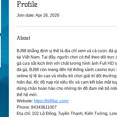
Profile
Join date: Apr 26, 2026
About
BJ88 khẳng định vị thế là địa chỉ xem và cá cược đá gà 
tại Việt Nam. Tại đây, người chơi có thể theo dõi trực
gà cựa sắt kịch tính với chất lượng hình ảnh Full HD s
đá gà, BJ88 còn mang đến hệ thống sảnh casino trực 
online tỷ lệ ăn cao và nhiều trò chơi giải trí đổi thưở
hiện đại, tốc độ nạp rút siêu tốc và cam kết bảo mật tu
dừng chân hoàn hảo cho những tín đồ đam mê bộ môn 
thế hệ mới.
Website: 
https://bj88ac.com/
Phone: 84343611007
Địa chỉ: 102 Lộ Đông, Tuyên Thạnh, Kiến Tường, Lon