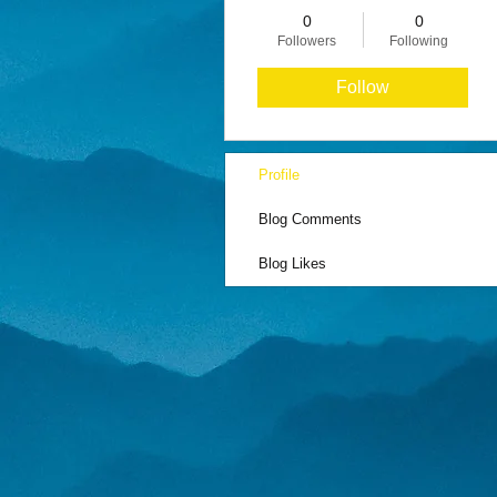
0
0
Followers
Following
Follow
Profile
Blog Comments
Blog Likes