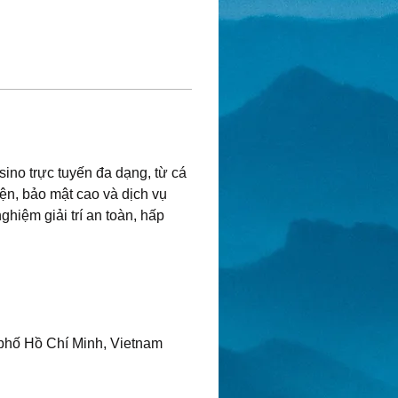
sino trực tuyến đa dạng, từ cá 
iện, bảo mật cao và dịch vụ 
hiệm giải trí an toàn, hấp 
 phố Hồ Chí Minh, Vietnam