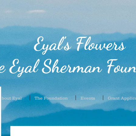
Eyal's Flowers
e Eyal Sherman Foun
About Eyal
The Foundation
Events
Grant Applic