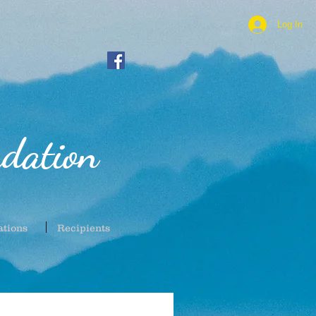
Log In
dation
ations
Recipients