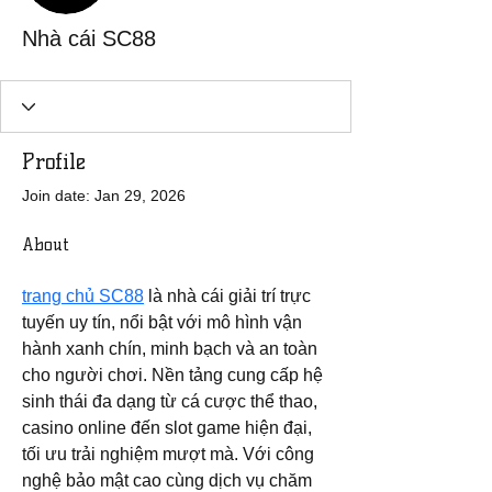
Nhà cái SC88
Profile
Join date: Jan 29, 2026
About
trang chủ SC88
 là nhà cái giải trí trực 
tuyến uy tín, nổi bật với mô hình vận 
hành xanh chín, minh bạch và an toàn 
cho người chơi. Nền tảng cung cấp hệ 
sinh thái đa dạng từ cá cược thể thao, 
casino online đến slot game hiện đại, 
tối ưu trải nghiệm mượt mà. Với công 
nghệ bảo mật cao cùng dịch vụ chăm 