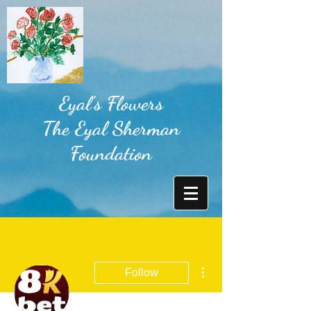
Eyal's Flowers
The Eyal Sherman
Foundation
More actions
Follow